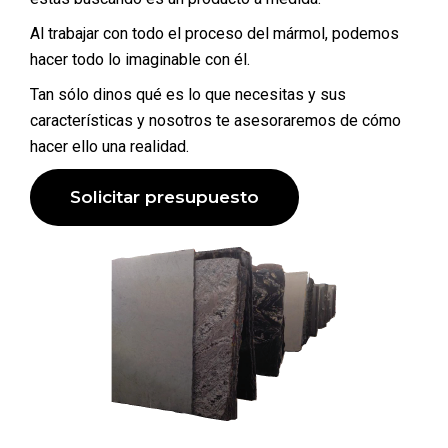
Al trabajar con todo el proceso del mármol, podemos
hacer todo lo imaginable con él.
Tan sólo dinos qué es lo que necesitas y sus
características y nosotros te asesoraremos de cómo
hacer ello una realidad.
Solicitar presupuesto