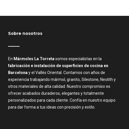
Sobre nosotros
En
Mármoles La Torreta
somos especialistas en la
fabricación e instalación de superficies de cocina en
Barcelona
y el Vallès Oriental. Contamos con años de
experiencia trabajando mármol, granito, Silestone, Neolith y
otros materiales de alta calidad. Nuestro compromiso es
ofrecer acabados duraderos, elegantes y totalmente
personalizados para cada cliente. Confía en nuestro equipo
para dar forma a tus ideas con precisión y estilo.