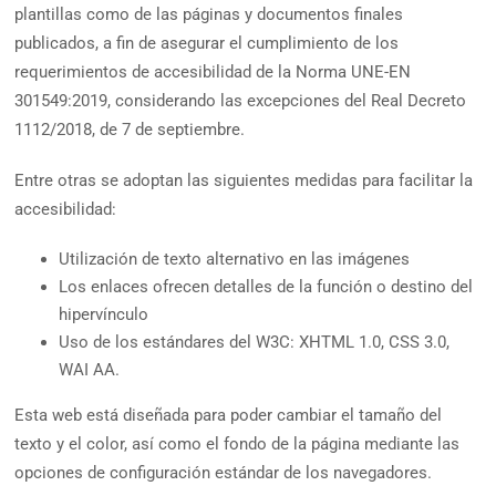
plantillas como de las páginas y documentos finales
publicados, a fin de asegurar el cumplimiento de los
requerimientos de accesibilidad de la Norma UNE-EN
301549:2019, considerando las excepciones del Real Decreto
1112/2018, de 7 de septiembre.
Entre otras se adoptan las siguientes medidas para facilitar la
accesibilidad:
Utilización de texto alternativo en las imágenes
Los enlaces ofrecen detalles de la función o destino del
hipervínculo
Uso de los estándares del W3C: XHTML 1.0, CSS 3.0,
WAI AA.
Esta web está diseñada para poder cambiar el tamaño del
texto y el color, así como el fondo de la página mediante las
opciones de configuración estándar de los navegadores.