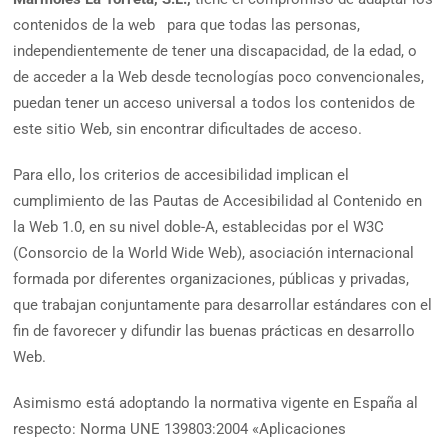
contenidos de la web
para que todas las personas,
independientemente de tener una discapacidad, de la edad, o
de acceder a la Web desde tecnologías poco convencionales,
puedan tener un acceso universal a todos los contenidos de
este sitio Web, sin encontrar dificultades de acceso.
Para ello, los criterios de accesibilidad implican el
cumplimiento de las Pautas de Accesibilidad al Contenido en
la Web 1.0, en su nivel doble-A, establecidas por el W3C
(Consorcio de la World Wide Web), asociación internacional
formada por diferentes organizaciones, públicas y privadas,
que trabajan conjuntamente para desarrollar estándares con el
fin de favorecer y difundir las buenas prácticas en desarrollo
Web.
Asimismo está adoptando la normativa vigente en España al
respecto: Norma UNE 139803:2004 «Aplicaciones