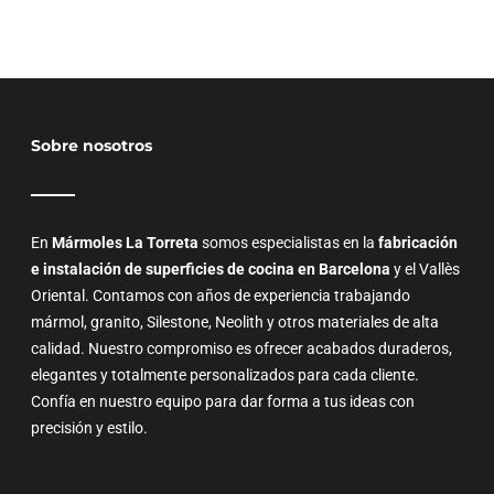
Sobre nosotros
En
Mármoles La Torreta
somos especialistas en la
fabricación
e instalación de superficies de cocina en Barcelona
y el Vallès
Oriental. Contamos con años de experiencia trabajando
mármol, granito, Silestone, Neolith y otros materiales de alta
calidad. Nuestro compromiso es ofrecer acabados duraderos,
elegantes y totalmente personalizados para cada cliente.
Confía en nuestro equipo para dar forma a tus ideas con
precisión y estilo.