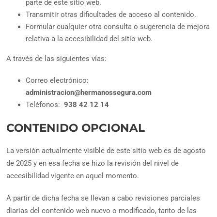
parte de este sitio web.
Transmitir otras dificultades de acceso al contenido.
Formular cualquier otra consulta o sugerencia de mejora
relativa a la accesibilidad del sitio web.
A través de las siguientes vías:
Correo electrónico:
administracion@hermanossegura.com
Teléfonos:
938 42 12 14
CONTENIDO OPCIONAL
La versión actualmente visible de este sitio web es de agosto
de 2025 y en esa fecha se hizo la revisión del nivel de
accesibilidad vigente en aquel momento.
A partir de dicha fecha se llevan a cabo revisiones parciales
diarias del contenido web nuevo o modificado, tanto de las