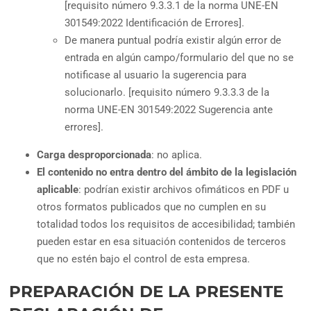
[requisito número 9.3.3.1 de la norma UNE-EN
301549:2022 Identificación de Errores].
De manera puntual podría existir algún error de
entrada en algún campo/formulario del que no se
notificase al usuario la sugerencia para
solucionarlo. [requisito número 9.3.3.3 de la
norma UNE-EN 301549:2022 Sugerencia ante
errores].
Carga desproporcionada
: no aplica.
El contenido no entra dentro del ámbito de la legislación
aplicable
: podrían existir archivos ofimáticos en PDF u
otros formatos publicados que no cumplen en su
totalidad todos los requisitos de accesibilidad; también
pueden estar en esa situación contenidos de terceros
que no estén bajo el control de esta empresa.
PREPARACIÓN DE LA PRESENTE