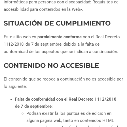
informáticas para personas con discapacidad: Requisitos de
accesibilidad para contenidos en la Web».
SITUACIÓN DE CUMPLIMIENTO
Este sitio web es
parcialmente conforme
con el Real Decreto
1112/2018, de 7 de septiembre, debido a la falta de
conformidad de los aspectos que se indican a continuación.
CONTENIDO NO ACCESIBLE
El contenido que se recoge a continuación no es accesible por
lo siguiente:
Falta de conformidad con el Real Decreto 1112/2018,
de 7 de septiembre
:
Podrían existir fallos puntuales de edición en
alguna página web, tanto en contenidos HTML