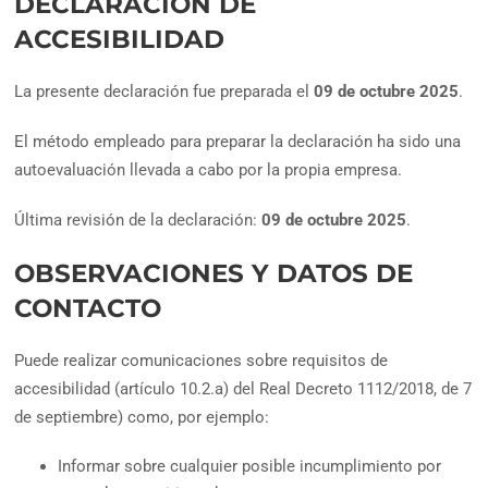
DECLARACIÓN DE
ACCESIBILIDAD
La presente declaración fue preparada el
09 de octubre 2025
.
El método empleado para preparar la declaración ha sido una
autoevaluación llevada a cabo por la propia empresa.
Última revisión de la declaración:
09 de octubre 2025
.
OBSERVACIONES Y DATOS DE
CONTACTO
Puede realizar comunicaciones sobre requisitos de
accesibilidad (artículo 10.2.a) del Real Decreto 1112/2018, de 7
de septiembre) como, por ejemplo:
Informar sobre cualquier posible incumplimiento por