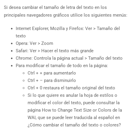
Si desea cambiar el tamaño de letra del texto en los
principales navegadores gráficos utilice los siguientes menús:
Internet Explorer, Mozilla y Firefox: Ver > Tamaño del
texto
Opera: Ver > Zoom
Safari: Ver > Hacer el texto más grande
Chrome: Controla la página actual > Tamaño del texto
Para modificar el tamaño de todo en la página:
Ctrl + + para aumentarlo
Ctrl + – para disminuirlo
Ctrl + 0 restaura el tamaño original del texto
Si lo que quiere es anular la hoja de estilos o
modificar el color del texto, puede consultar la
página How to Change Text Size or Colors de la
WAI, que se puede leer traducida al español en
¿Cómo cambiar el tamaño del texto o colores?