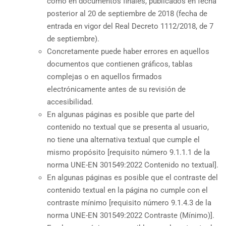
como en documentos finales, publicados en fecha
posterior al 20 de septiembre de 2018 (fecha de
entrada en vigor del Real Decreto 1112/2018, de 7
de septiembre).
Concretamente puede haber errores en aquellos
documentos que contienen gráficos, tablas
complejas o en aquellos firmados
electrónicamente antes de su revisión de
accesibilidad.
En algunas páginas es posible que parte del
contenido no textual que se presenta al usuario,
no tiene una alternativa textual que cumple el
mismo propósito [requisito número 9.1.1.1 de la
norma UNE-EN 301549:2022 Contenido no textual].
En algunas páginas es posible que el contraste del
contenido textual en la página no cumple con el
contraste mínimo [requisito número 9.1.4.3 de la
norma UNE-EN 301549:2022 Contraste (Mínimo)].