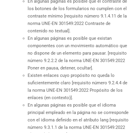
En algunas páginas es posible que el contraste de
los botones de los formularios no cumplen con el
contraste mínimo [requisito número 9.1.4.11 de la
norma UNE-EN 301549:2022 Contraste de
contenido no textual].
En algunas páginas es posible que existan
componentes con un movimiento automático que
no dispone de un elemento para pausar. [requisito
número 9.2.2.2 de la norma UNE-EN 301549:2022
Poner en pausa, detener, ocultar].
Existen enlaces cuyo propósito no queda lo
suficientemente claro [requisito número 9.2.4.4 de
la norma UNE-EN 301549:2022 Propósito de los
enlaces (en contexto)].
En algunas páginas es posible que el idioma
principal empleado en la página no se corresponde
con el idioma definido en el atributo lang [requisito
número 9.3.1.1 de la norma UNE-EN 301549:2022