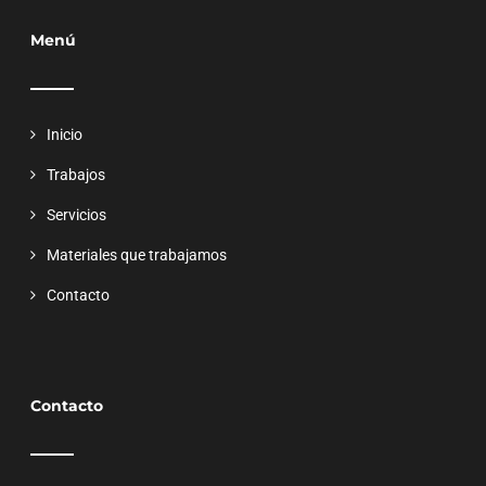
Menú
Inicio
Trabajos
Servicios
Materiales que trabajamos
Contacto
Contacto