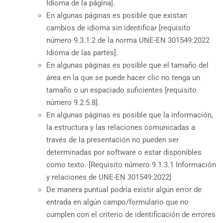
Idioma de la página].
En algunas páginas es posible que existan
cambios de idioma sin identificar [requisito
número 9.3.1.2 de la norma UNE-EN 301549:2022
Idioma de las partes].
En algunas páginas es posible que el tamaño del
área en la que se puede hacer clic no tenga un
tamaño o un espaciado suficientes [requisito
número 9.2.5.8].
En algunas páginas es posible que la información,
la estructura y las relaciones comunicadas a
través de la presentación no pueden ser
determinadas por software o estar disponibles
como texto. [Requisito número 9.1.3.1 Información
y relaciones de UNE-EN 301549:2022]
De manera puntual podría existir algún error de
entrada en algún campo/formulario que no
cumplen con el criterio de identificación de errores