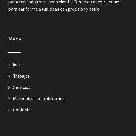
personalizados para cada cliente. Confía en nuestro equipo
para dar forma a tus ideas con precisión y estilo.
Menú
Inicio
Trabajos
Servicios
Materiales que trabajamos
Contacto