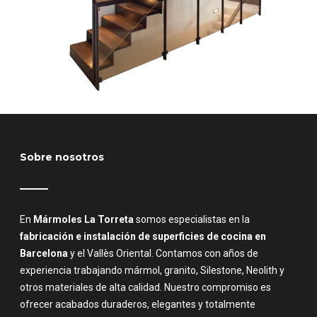
Sobre nosotros
En
Mármoles La Torreta
somos especialistas en la
fabricación e instalación de superficies de cocina en
Barcelona
y el Vallès Oriental. Contamos con años de
experiencia trabajando mármol, granito, Silestone, Neolith y
otros materiales de alta calidad. Nuestro compromiso es
ofrecer acabados duraderos, elegantes y totalmente