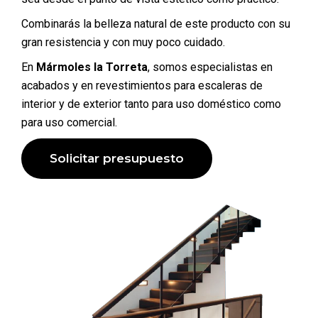
Combinarás la belleza natural de este producto con su
gran resistencia y con muy poco cuidado.
En
Mármoles la Torreta
, somos especialistas en
acabados y en revestimientos para escaleras de
interior y de exterior tanto para uso doméstico como
para uso comercial.
Solicitar presupuesto